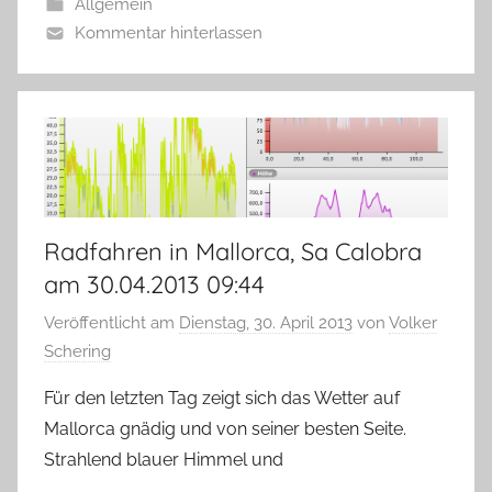
Allgemein
Kommentar hinterlassen
Radfahren in Mallorca, Sa Calobra
am 30.04.2013 09:44
Veröffentlicht am
Dienstag, 30. April 2013
von
Volker
Schering
Für den letzten Tag zeigt sich das Wetter auf
Mallorca gnädig und von seiner besten Seite.
Strahlend blauer Himmel und