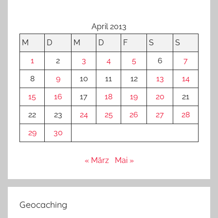
April 2013
M
D
M
D
F
S
S
1
2
3
4
5
6
7
8
9
10
11
12
13
14
15
16
17
18
19
20
21
22
23
24
25
26
27
28
29
30
« März
Mai »
Geocaching