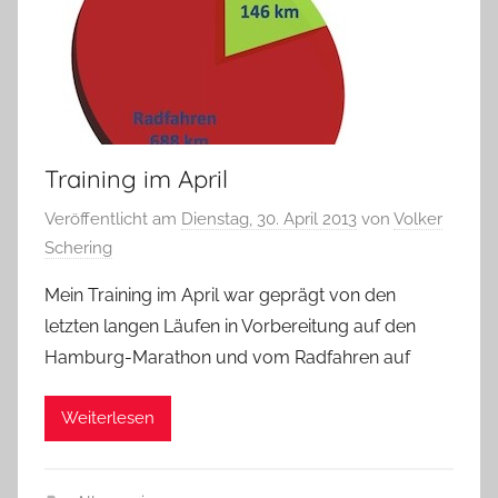
Training im April
Veröffentlicht am
Dienstag, 30. April 2013
von
Volker
Schering
Mein Training im April war geprägt von den
letzten langen Läufen in Vorbereitung auf den
Hamburg-Marathon und vom Radfahren auf
Weiterlesen