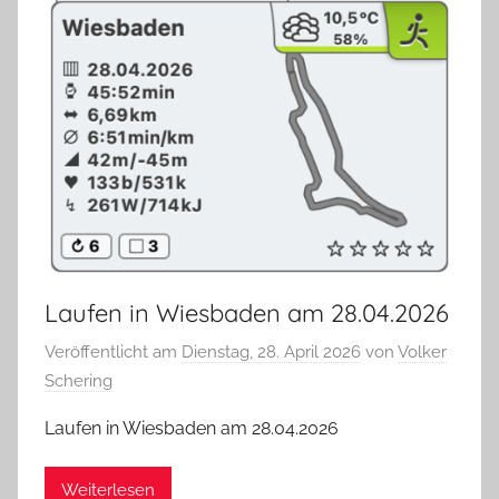
Laufen in Wiesbaden am 28.04.2026
Veröffentlicht am
Dienstag, 28. April 2026
von
Volker
Schering
Laufen in Wiesbaden am 28.04.2026
Weiterlesen