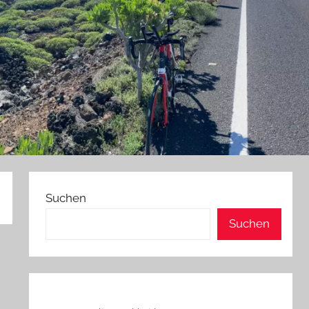
Suchen
Suchen