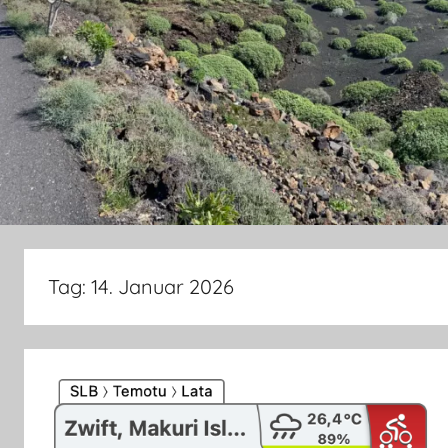
Tag:
14. Januar 2026