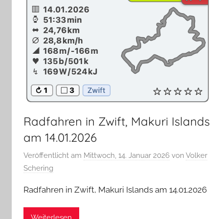
Radfahren in Zwift, Makuri Islands
am 14.01.2026
Veröffentlicht am
Mittwoch, 14. Januar 2026
von
Volker
Schering
Radfahren in Zwift, Makuri Islands am 14.01.2026
Weiterlesen