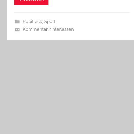
Rubitrack
,
Sport
Kommentar hinterlassen