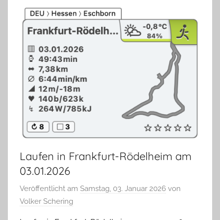
Laufen in Frankfurt-Rödelheim am
03.01.2026
Veröffentlicht am
Samstag, 03. Januar 2026
von
Volker Schering