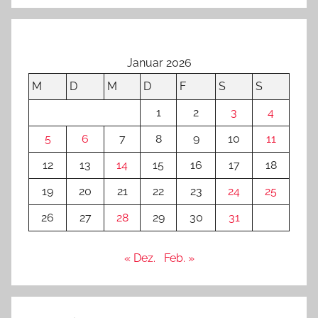
Januar 2026
M
D
M
D
F
S
S
1
2
3
4
5
6
7
8
9
10
11
12
13
14
15
16
17
18
19
20
21
22
23
24
25
26
27
28
29
30
31
« Dez.
Feb. »