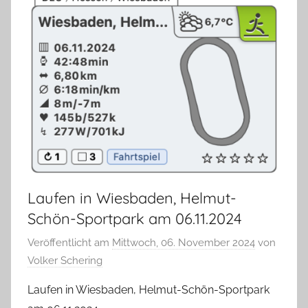
Laufen in Wiesbaden, Helmut-
Schön-Sportpark am 06.11.2024
Veröffentlicht am
Mittwoch, 06. November 2024
von
Volker Schering
Laufen in Wiesbaden, Helmut-Schön-Sportpark