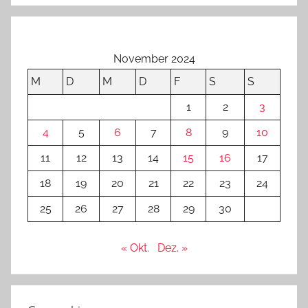
November 2024
M
D
M
D
F
S
S
1
2
3
4
5
6
7
8
9
10
11
12
13
14
15
16
17
18
19
20
21
22
23
24
25
26
27
28
29
30
« Okt.
Dez. »