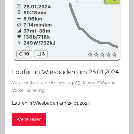
Laufen in Wiesbaden am 25.01.2024
Veröffentlicht am
Donnerstag, 25. Januar 2024
von
Volker Schering
Laufen in Wiesbaden am 25.01.2024
Weiterlesen