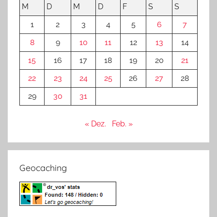
M
D
M
D
F
S
S
1
2
3
4
5
6
7
8
9
10
11
12
13
14
15
16
17
18
19
20
21
22
23
24
25
26
27
28
29
30
31
« Dez.
Feb. »
Geocaching