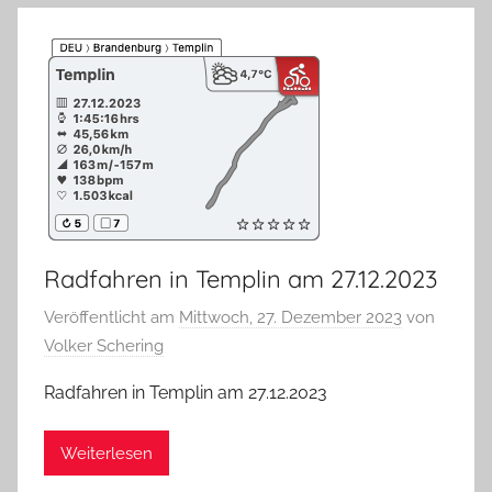
Radfahren in Templin am 27.12.2023
Veröffentlicht am
Mittwoch, 27. Dezember 2023
von
Volker Schering
Radfahren in Templin am 27.12.2023
Weiterlesen