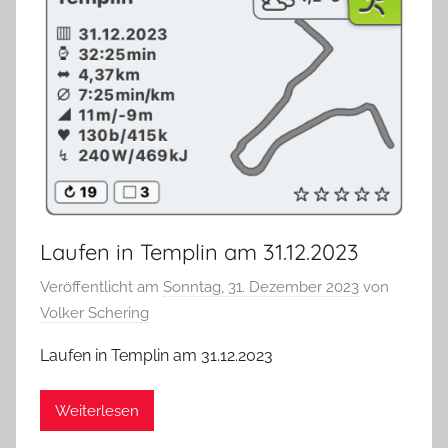
Laufen in Templin am 31.12.2023
Veröffentlicht am
Sonntag, 31. Dezember 2023
von
Volker Schering
Laufen in Templin am 31.12.2023
Weiterlesen