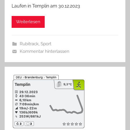
Laufen in Templin am 30.12.2023
Weiterlesen
Rubitrack
,
Sport
Kommentar hinterlassen