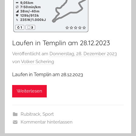
Laufen in Templin am 28.12.2023
Veröffentlicht am
Donnerstag, 28. Dezember 2023
von
Volker Schering
Laufen in Templin am 28.12.2023
Weiterlesen
Rubitrack
,
Sport
Kommentar hinterlassen