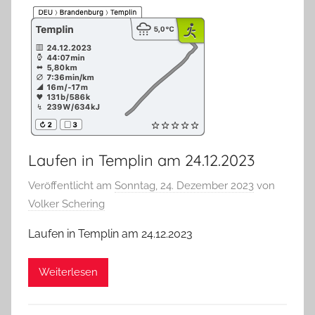
Laufen in Templin am 24.12.2023
Veröffentlicht am
Sonntag, 24. Dezember 2023
von
Volker Schering
Laufen in Templin am 24.12.2023
Weiterlesen