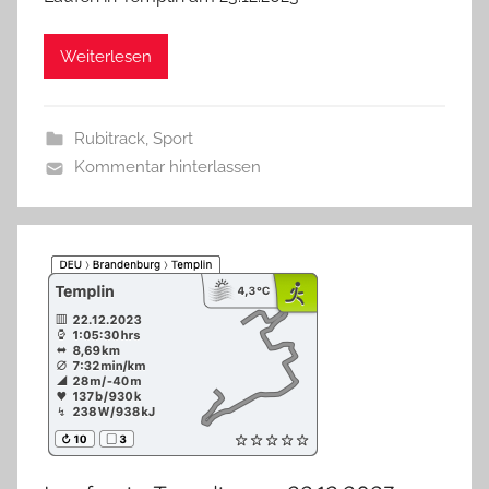
Weiterlesen
Rubitrack
,
Sport
Kommentar hinterlassen