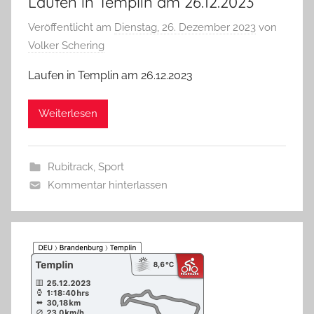
Laufen in Templin am 26.12.2023
Veröffentlicht am
Dienstag, 26. Dezember 2023
von
Volker Schering
Laufen in Templin am 26.12.2023
Weiterlesen
Rubitrack
,
Sport
Kommentar hinterlassen