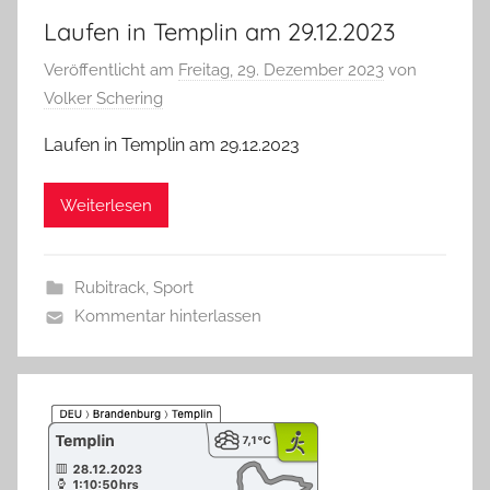
Laufen in Templin am 29.12.2023
Veröffentlicht am
Freitag, 29. Dezember 2023
von
Volker Schering
Laufen in Templin am 29.12.2023
Weiterlesen
Rubitrack
,
Sport
Kommentar hinterlassen