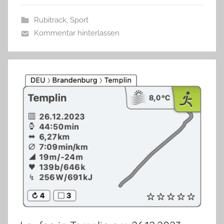
Rubitrack
,
Sport
Kommentar hinterlassen