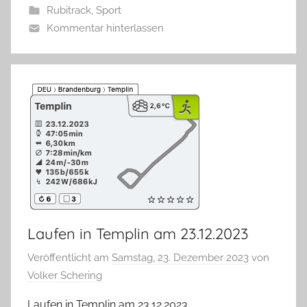
Rubitrack
,
Sport
Kommentar hinterlassen
Laufen in Templin am 23.12.2023
Veröffentlicht am
Samstag, 23. Dezember 2023
von
Volker Schering
Laufen in Templin am 23.12.2023