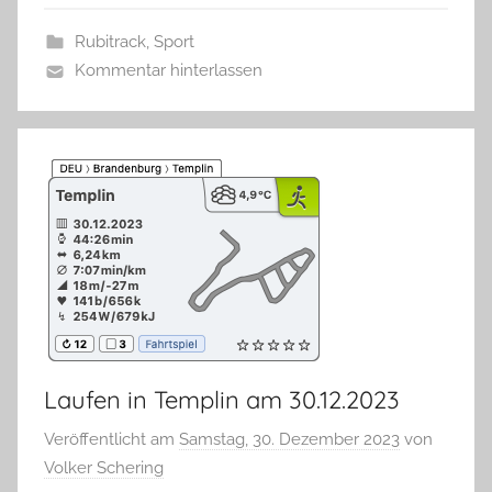
Rubitrack
,
Sport
Kommentar hinterlassen
Laufen in Templin am 30.12.2023
Veröffentlicht am
Samstag, 30. Dezember 2023
von
Volker Schering