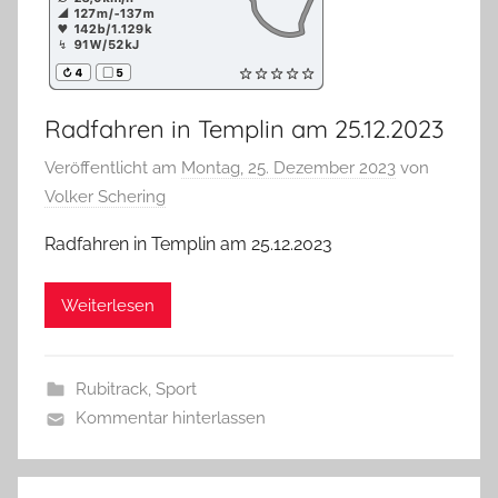
Radfahren in Templin am 25.12.2023
Veröffentlicht am
Montag, 25. Dezember 2023
von
Volker Schering
Radfahren in Templin am 25.12.2023
Weiterlesen
Rubitrack
,
Sport
Kommentar hinterlassen