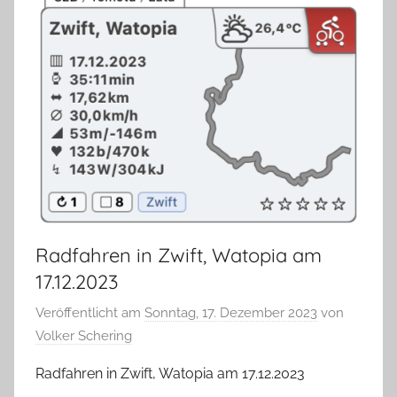
Radfahren in Zwift, Watopia am
17.12.2023
Veröffentlicht am
Sonntag, 17. Dezember 2023
von
Volker Schering
Radfahren in Zwift, Watopia am 17.12.2023