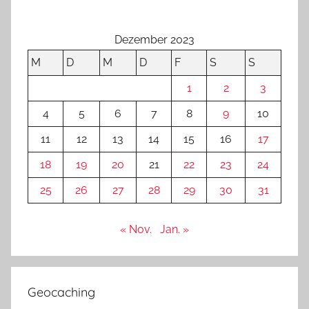
Dezember 2023
M
D
M
D
F
S
S
1
2
3
4
5
6
7
8
9
10
11
12
13
14
15
16
17
18
19
20
21
22
23
24
25
26
27
28
29
30
31
« Nov.
Jan. »
Geocaching