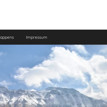
happens
Impressum