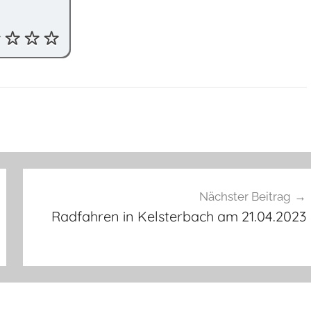
Nächster Beitrag
Radfahren in Kelsterbach am 21.04.2023