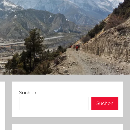
Suchen
Suchen