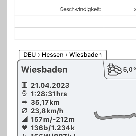
Geschwindigkeit: