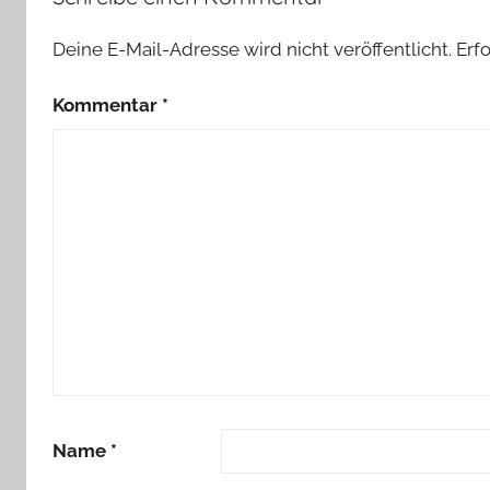
Deine E-Mail-Adresse wird nicht veröffentlicht.
Erf
Kommentar
*
Name
*