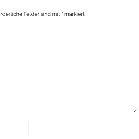
orderliche Felder sind mit
*
markiert