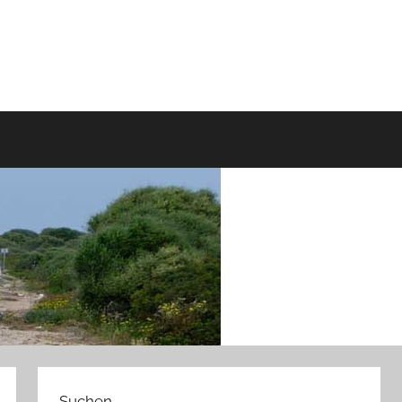
Suchen