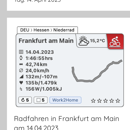
Radfahren in Frankfurt am Main
am 14.04.2023