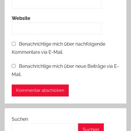
Website
Benachrichtige mich über nachfolgende
Kommentare via E-Mail.
Benachrichtige mich über neue Beiträge via E-
Mail.
Suchen
Suchen