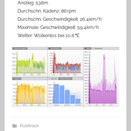
Anstieg: 538 m
Durchschn. Kadenz: 86 rpm
Durchschn. Geschwindigkeit: 26,4 km/h
Maximale. Geschwindigkeit: 59,4 km/h
Wetter: Wolkenlos bei 10,6 ℃
Rubitrack