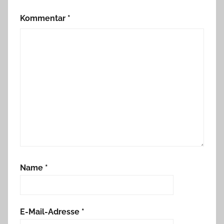
Kommentar
*
Name
*
E-Mail-Adresse
*