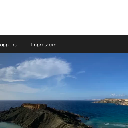
happens
Impressum