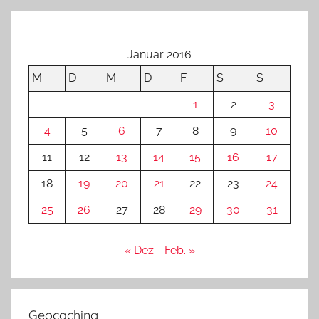
Januar 2016
M
D
M
D
F
S
S
1
2
3
4
5
6
7
8
9
10
11
12
13
14
15
16
17
18
19
20
21
22
23
24
25
26
27
28
29
30
31
« Dez.
Feb. »
Geocaching