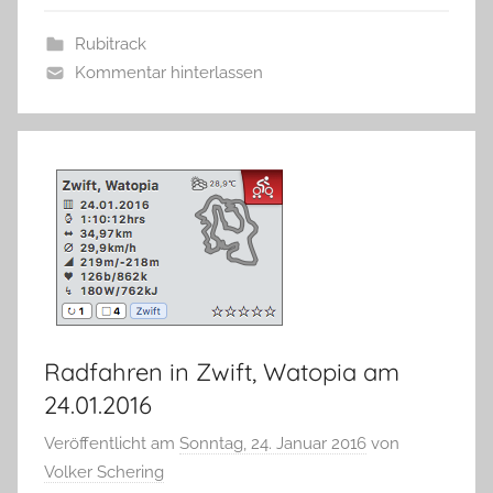
Rubitrack
Kommentar hinterlassen
Radfahren in Zwift, Watopia am
24.01.2016
Veröffentlicht am
Sonntag, 24. Januar 2016
von
Volker Schering