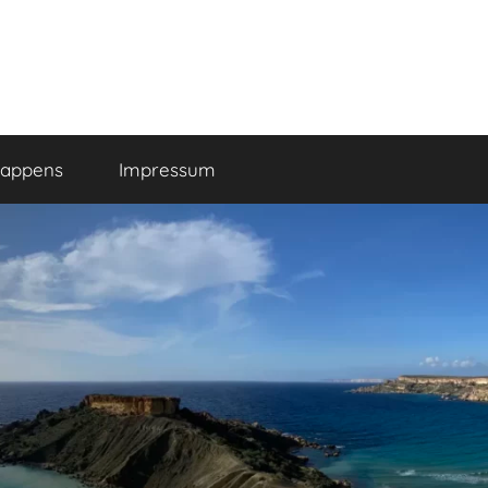
happens
Impressum