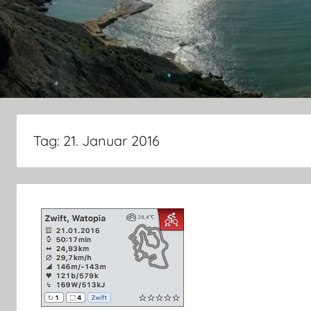
Tag:
21. Januar 2016