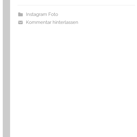
Instagram Foto
Kommentar hinterlassen