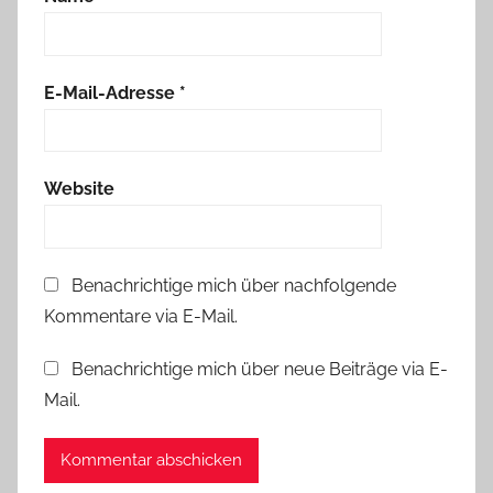
E-Mail-Adresse
*
Website
Benachrichtige mich über nachfolgende
Kommentare via E-Mail.
Benachrichtige mich über neue Beiträge via E-
Mail.