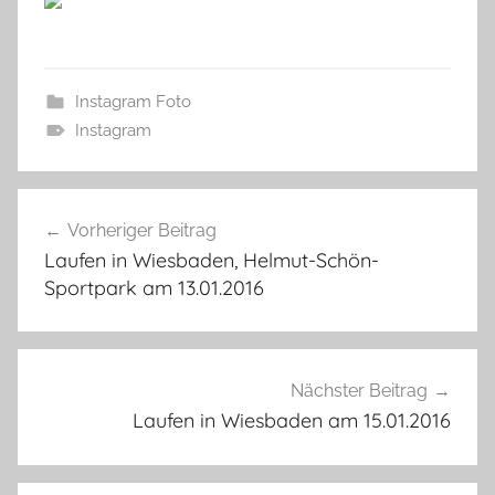
Instagram Foto
Instagram
Beitragsnavigation
Vorheriger Beitrag
Laufen in Wiesbaden, Helmut-Schön-
Sportpark am 13.01.2016
Nächster Beitrag
Laufen in Wiesbaden am 15.01.2016