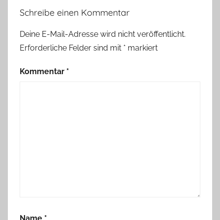
Schreibe einen Kommentar
Deine E-Mail-Adresse wird nicht veröffentlicht.
Erforderliche Felder sind mit
*
markiert
Kommentar
*
Name
*