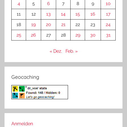
4
5
6
7
8
9
10
11
12
13
14
15
16
17
18
19
20
21
22
23
24
25
26
27
28
29
30
31
« Dez.
Feb. »
Geocaching
Anmelden