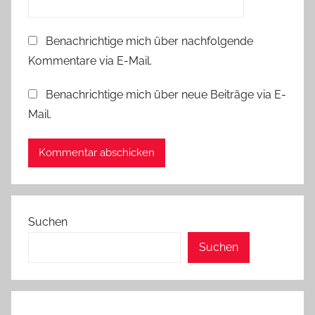
Benachrichtige mich über nachfolgende
Kommentare via E-Mail.
Benachrichtige mich über neue Beiträge via E-
Mail.
Suchen
Suchen