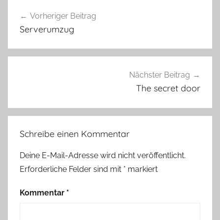
Beitragsnavigation
Vorheriger Beitrag
Serverumzug
Nächster Beitrag
The secret door
Schreibe einen Kommentar
Deine E-Mail-Adresse wird nicht veröffentlicht.
Erforderliche Felder sind mit
*
markiert
Kommentar
*