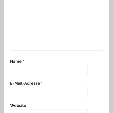
Name
*
E-Mail-Adresse
*
Website