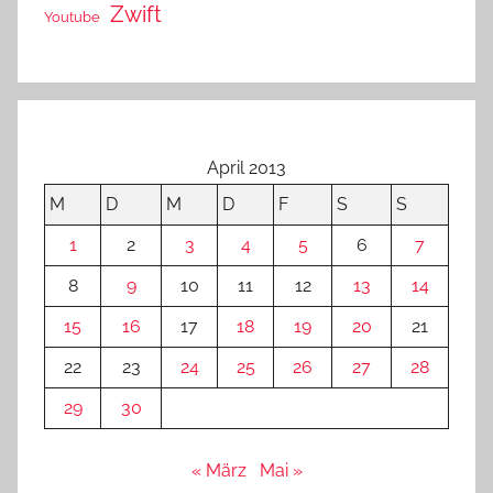
Zwift
Youtube
April 2013
M
D
M
D
F
S
S
1
2
3
4
5
6
7
8
9
10
11
12
13
14
15
16
17
18
19
20
21
22
23
24
25
26
27
28
29
30
« März
Mai »