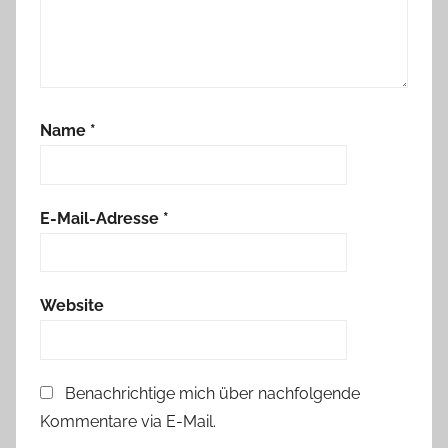
Name
*
E-Mail-Adresse
*
Website
Benachrichtige mich über nachfolgende
Kommentare via E-Mail.