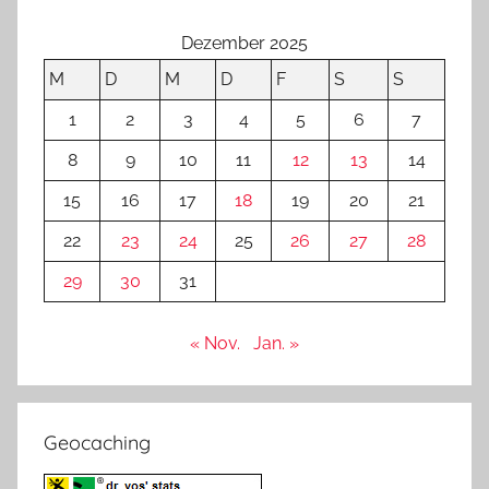
Dezember 2025
M
D
M
D
F
S
S
1
2
3
4
5
6
7
8
9
10
11
12
13
14
15
16
17
18
19
20
21
22
23
24
25
26
27
28
29
30
31
« Nov.
Jan. »
Geocaching