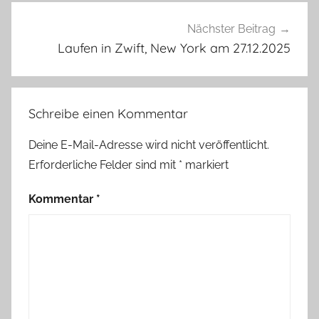
Nächster Beitrag
Laufen in Zwift, New York am 27.12.2025
Schreibe einen Kommentar
Deine E-Mail-Adresse wird nicht veröffentlicht.
Erforderliche Felder sind mit
*
markiert
Kommentar
*