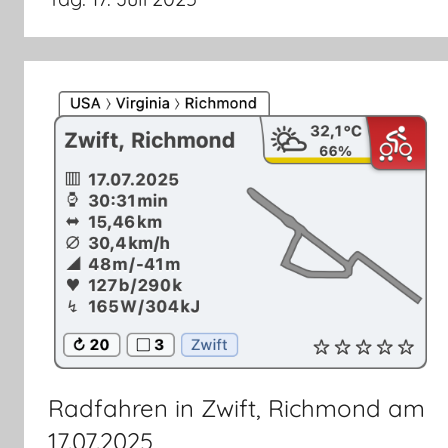
Radfahren in Zwift, Richmond am
17.07.2025