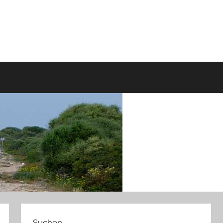
Suchen