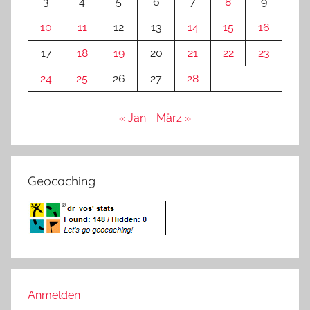
3
4
5
6
7
8
9
10
11
12
13
14
15
16
17
18
19
20
21
22
23
24
25
26
27
28
« Jan.
März »
Geocaching
Anmelden