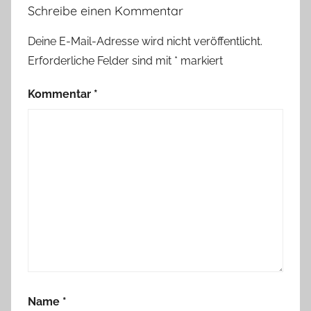
Schreibe einen Kommentar
Deine E-Mail-Adresse wird nicht veröffentlicht.
Erforderliche Felder sind mit
*
markiert
Kommentar
*
Name
*