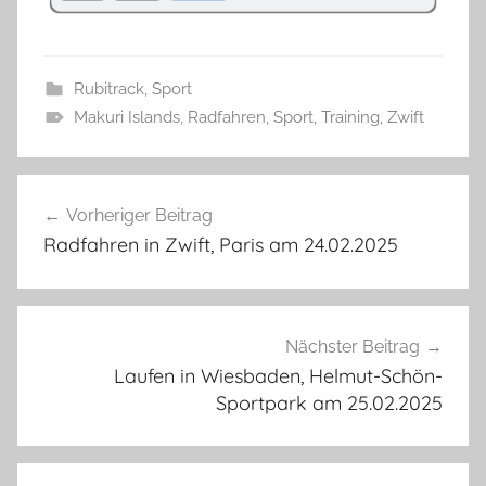
Rubitrack
,
Sport
Makuri Islands
,
Radfahren
,
Sport
,
Training
,
Zwift
Beitragsnavigation
Vorheriger Beitrag
Radfahren in Zwift, Paris am 24.02.2025
Nächster Beitrag
Laufen in Wiesbaden, Helmut-Schön-
Sportpark am 25.02.2025