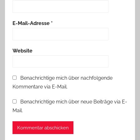
E-Mail-Adresse
*
Website
Benachrichtige mich über nachfolgende
Kommentare via E-Mail.
Benachrichtige mich über neue Beiträge via E-
Mail.