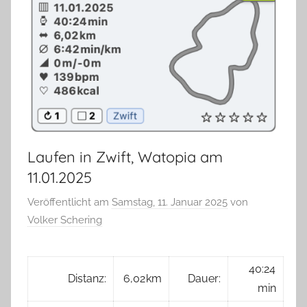
Laufen in Zwift, Watopia am
11.01.2025
Veröffentlicht am
Samstag, 11. Januar 2025
von
Volker Schering
40:24
Distanz:
6,02 km
Dauer:
min