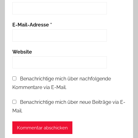
E-Mail-Adresse
*
Website
Benachrichtige mich über nachfolgende
Kommentare via E-Mail.
Benachrichtige mich über neue Beiträge via E-
Mail.