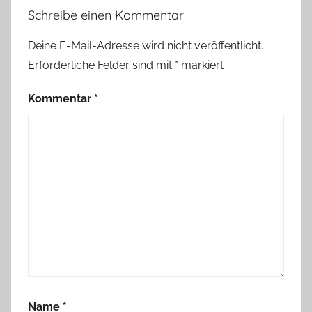
Schreibe einen Kommentar
Deine E-Mail-Adresse wird nicht veröffentlicht.
Erforderliche Felder sind mit
*
markiert
Kommentar
*
Name
*