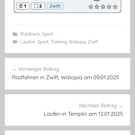
Rubitrack
,
Sport
Laufen
,
Sport
,
Training
,
Watopia
,
Zwift
Beitragsnavigation
Vorheriger Beitrag
Radfahren in Zwift, Watopia am 09.01.2025
Nächster Beitrag
Laufen in Templin am 12.01.2025