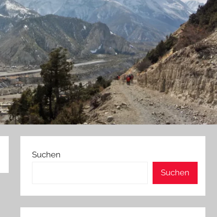
Suchen
Suchen