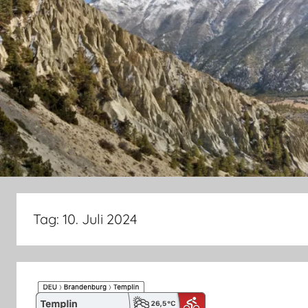
Tag:
10. Juli 2024