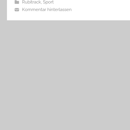
Rubitrack
,
Sport
Kommentar hinterlassen