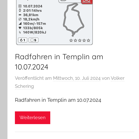
Radfahren in Templin am
10.07.2024
Veröffentlicht am
Mittwoch, 10. Juli 2024
von
Volker
Schering
Radfahren in Templin am 10.07.2024
Weiterlesen