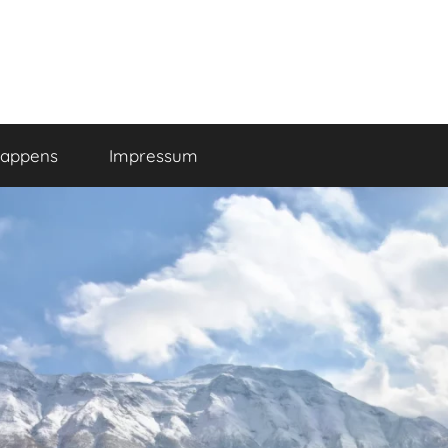
happens
Impressum