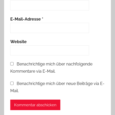
E-Mail-Adresse
*
Website
Benachrichtige mich über nachfolgende
Kommentare via E-Mail.
Benachrichtige mich über neue Beiträge via E-
Mail.