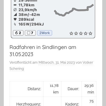
Radfahren in Sindlingen am
31.05.2023
Veröffentlicht am
Mittwoch, 31. Mai 2023
von
Volker
Schering
11,78
29:36
Distanz:
Dauer:
km
min
75
Herzfrequenz:
Kadenz: