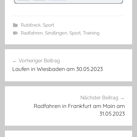
Rubitrack
,
Sport
Radfahren
,
Sindlingen
,
Sport
,
Training
Beitragsnavigation
Vorheriger Beitrag
Laufen in Wiesbaden am 30.05.2023
Nächster Beitrag
Radfahren in Frankfurt am Main am
31.05.2023