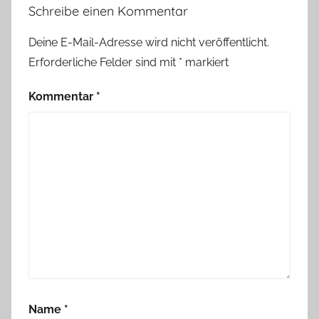
Schreibe einen Kommentar
Deine E-Mail-Adresse wird nicht veröffentlicht.
Erforderliche Felder sind mit
*
markiert
Kommentar
*
Name
*