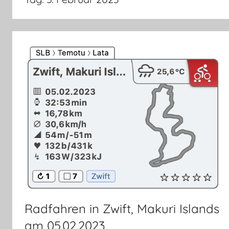
Radfahren in Zwift, Makuri Islands
am 05.02.2023