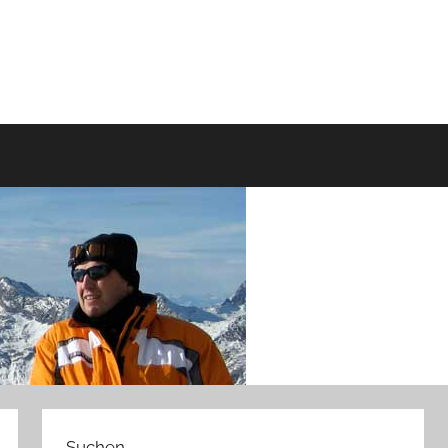
Suchen