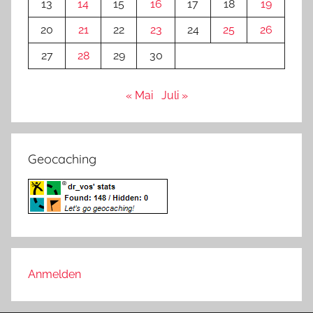
13
14
15
16
17
18
19
20
21
22
23
24
25
26
27
28
29
30
« Mai
Juli »
Geocaching
Anmelden