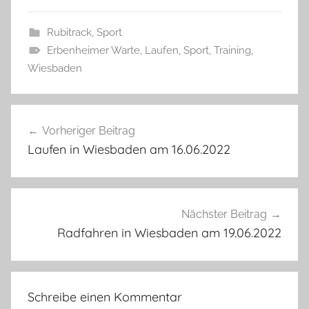
Rubitrack
,
Sport
Erbenheimer Warte
,
Laufen
,
Sport
,
Training
,
Wiesbaden
Beitragsnavigation
Vorheriger Beitrag
Laufen in Wiesbaden am 16.06.2022
Nächster Beitrag
Radfahren in Wiesbaden am 19.06.2022
Schreibe einen Kommentar