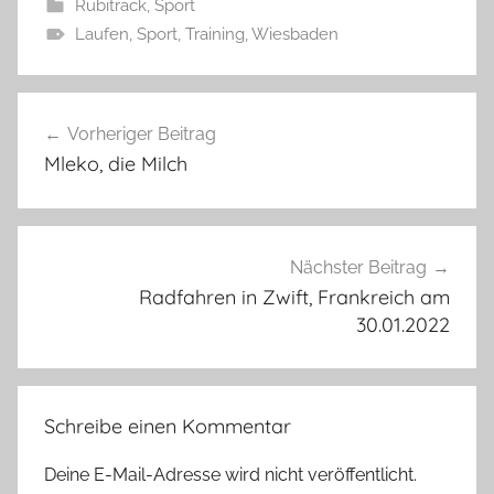
Rubitrack
,
Sport
Laufen
,
Sport
,
Training
,
Wiesbaden
Beitragsnavigation
Vorheriger Beitrag
Mleko, die Milch
Nächster Beitrag
Radfahren in Zwift, Frankreich am
30.01.2022
Schreibe einen Kommentar
Deine E-Mail-Adresse wird nicht veröffentlicht.