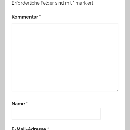
Erforderliche Felder sind mit
*
markiert
Kommentar
*
Name
*
E-Mail-Adresse
*