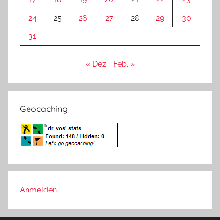
24
25
26
27
28
29
30
31
« Dez.
Feb. »
Geocaching
Anmelden