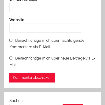
Website
Benachrichtige mich über nachfolgende
Kommentare via E-Mail.
Benachrichtige mich über neue Beiträge via E-
Mail.
Suchen