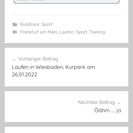
Rubitrack
,
Sport
Frankfurt am Main
,
Laufen
,
Sport
,
Training
Beitragsnavigation
Vorheriger Beitrag
Laufen in Wiesbaden, Kurpark am
26.01.2022
Nächster Beitrag
Öähm …. ja