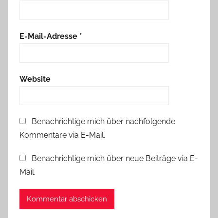
E-Mail-Adresse
*
Website
Benachrichtige mich über nachfolgende
Kommentare via E-Mail.
Benachrichtige mich über neue Beiträge via E-
Mail.