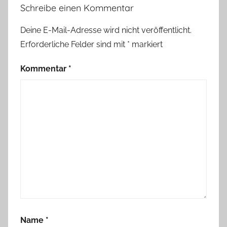
Schreibe einen Kommentar
Deine E-Mail-Adresse wird nicht veröffentlicht.
Erforderliche Felder sind mit
*
markiert
Kommentar
*
Name
*