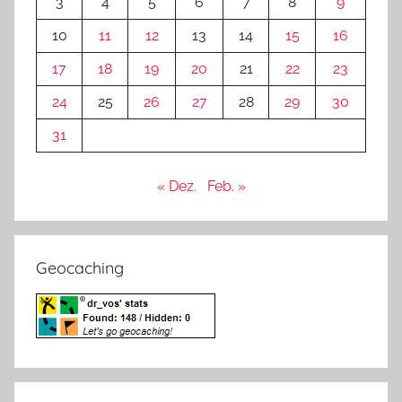
3
4
5
6
7
8
9
10
11
12
13
14
15
16
17
18
19
20
21
22
23
24
25
26
27
28
29
30
31
« Dez.
Feb. »
Geocaching