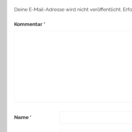
Deine E-Mail-Adresse wird nicht veröffentlicht.
Erf
Kommentar
*
Name
*