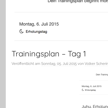
Trainingsplan – Tag 1
Veröffentlicht am
Sonntag, 05. Juli 2015
von
Volker Scheri
Juhu, Erholun