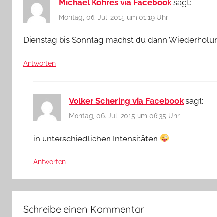
Michael Köhres via Facebook
sagt:
Montag, 06. Juli 2015 um 01:19 Uhr
Dienstag bis Sonntag machst du dann Wiederhol
Antworten
Volker Schering via Facebook
sagt:
Montag, 06. Juli 2015 um 06:35 Uhr
in unterschiedlichen Intensitäten
Antworten
Schreibe einen Kommentar