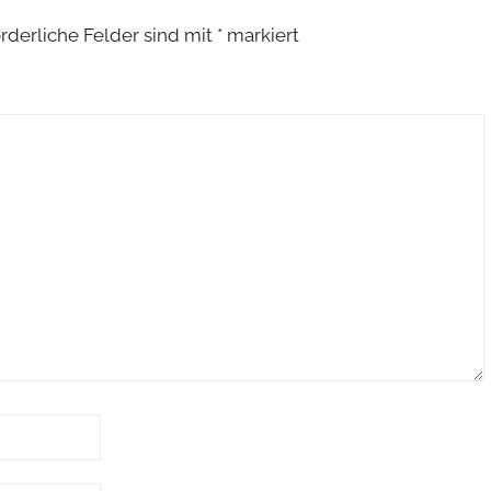
orderliche Felder sind mit
*
markiert