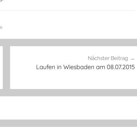
an
Nächster Beitrag
Laufen in Wiesbaden am 08.07.2015