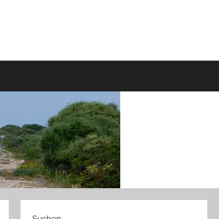
Suchen