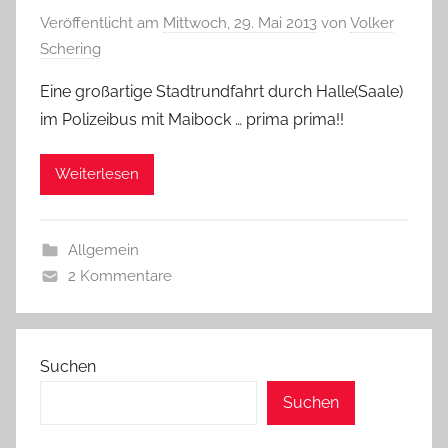
Veröffentlicht am
Mittwoch, 29. Mai 2013
von
Volker
Schering
Eine großartige Stadtrundfahrt durch Halle(Saale)
im Polizeibus mit Maibock … prima prima!!
Weiterlesen
Allgemein
2 Kommentare
Suchen
Suchen