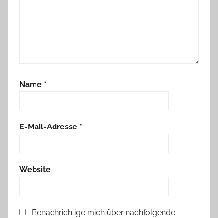
Name
*
E-Mail-Adresse
*
Website
Benachrichtige mich über nachfolgende