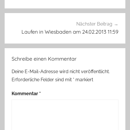
Nächster Beitrag
Laufen in Wiesbaden am 24.02.2013 11:59
Schreibe einen Kommentar
Deine E-Mail-Adresse wird nicht veröffentlicht.
Erforderliche Felder sind mit
*
markiert
Kommentar
*