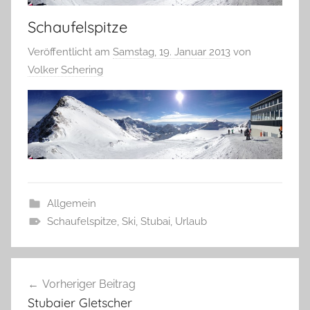
Schaufelspitze
Veröffentlicht am
Samstag, 19. Januar 2013
von
Volker Schering
Allgemein
Schaufelspitze
,
Ski
,
Stubai
,
Urlaub
Beitragsnavigation
Vorheriger Beitrag
Stubaier Gletscher