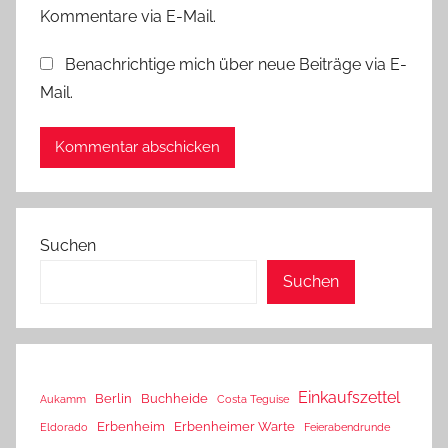
Kommentare via E-Mail.
Benachrichtige mich über neue Beiträge via E-
Mail.
Suchen
Suchen
Einkaufszettel
Berlin
Buchheide
Aukamm
Costa Teguise
Erbenheim
Erbenheimer Warte
Eldorado
Feierabendrunde