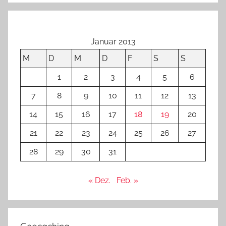
Januar 2013
M
D
M
D
F
S
S
1
2
3
4
5
6
7
8
9
10
11
12
13
14
15
16
17
18
19
20
21
22
23
24
25
26
27
28
29
30
31
« Dez.
Feb. »