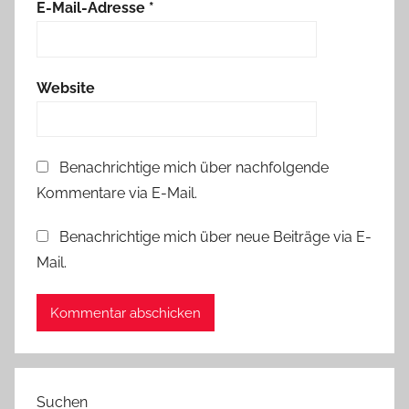
E-Mail-Adresse
*
Website
Benachrichtige mich über nachfolgende
Kommentare via E-Mail.
Benachrichtige mich über neue Beiträge via E-
Mail.
Suchen