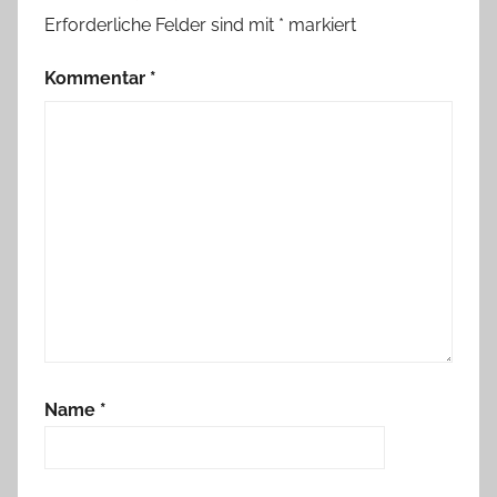
Erforderliche Felder sind mit
*
markiert
Kommentar
*
Name
*