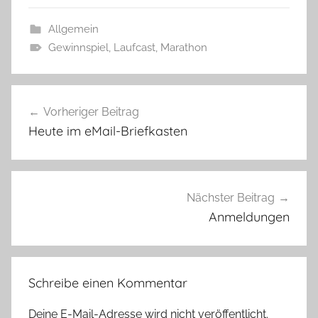
Allgemein
Gewinnspiel
,
Laufcast
,
Marathon
Beitragsnavigation
Vorheriger Beitrag
Heute im eMail-Briefkasten
Nächster Beitrag
Anmeldungen
Schreibe einen Kommentar
Deine E-Mail-Adresse wird nicht veröffentlicht.