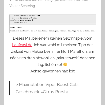
Volker Schering
Dieses Mal bei einem kleinen Gewinnspiel vom
Laufcast.de
, ich war wohl mit meinem Tipp der
Zielzeit von Makau beim Frankfurt Marathon, am
nächsten dran obwohl ich „minutenweit“ daneben
lag. Schön so!
Achso gewonnen hab ich:
2 Maxinutrition Viper Boost Gels
Geschmack »Citrus Burst«