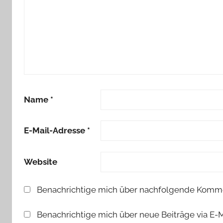
Name
*
E-Mail-Adresse
*
Website
Benachrichtige mich über nachfolgende Kommen
Benachrichtige mich über neue Beiträge via E-M