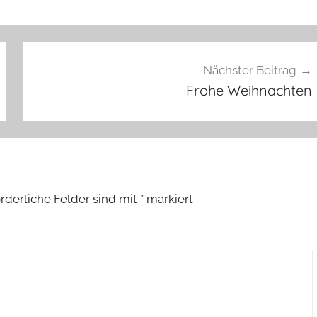
Nächster Beitrag
Frohe Weihnachten
orderliche Felder sind mit
*
markiert