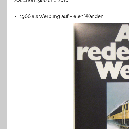
zwischen 1966 und 2010:
1966 als Werbung auf vielen Wänden