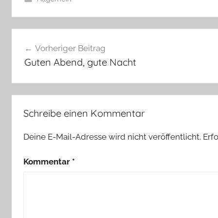
Beitragsnavigation
Vorheriger Beitrag
Guten Abend, gute Nacht
Schreibe einen Kommentar
Deine E-Mail-Adresse wird nicht veröffentlicht.
Erf
Kommentar
*