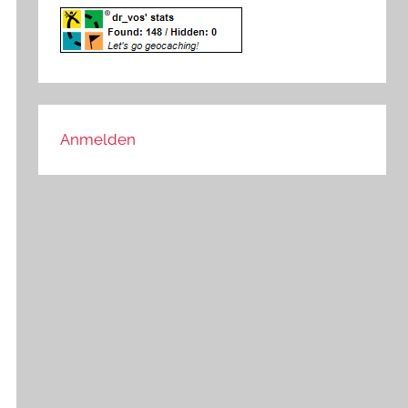
Anmelden