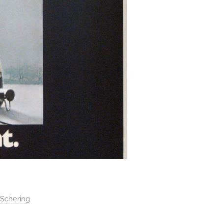
 Schering