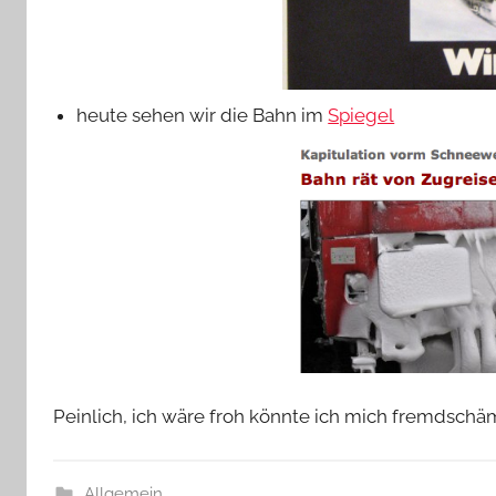
heute sehen wir die Bahn im
Spiegel
Peinlich, ich wäre froh könnte ich mich fremdschä
Allgemein