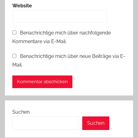
Website
Benachrichtige mich über nachfolgende
Kommentare via E-Mail.
Benachrichtige mich über neue Beiträge via E-
Mail.
Suchen
Suchen