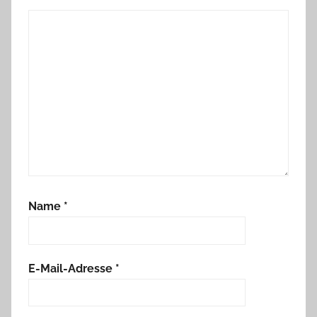
Name
*
E-Mail-Adresse
*