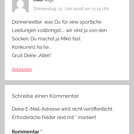
Donnerstag, 12. Juni 2008 um 21:19 Uhr
Donnerwetter ,was Du für eine sportliche
Leistungen vollbringst….. wir sind ja von den
Socken. Du machst ja Mikö fast
Konkurenz ha ha ..
Gruß Deine „Alten“
Antworten
Schreibe einen Kommentar
Deine E-Mail-Adresse wird nicht veröffentlicht.
Erforderliche Felder sind mit
*
markiert
Kommentar
*