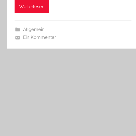
Weiterlesen
Allgemein
Ein Kommentar