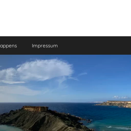
happens
Impressum