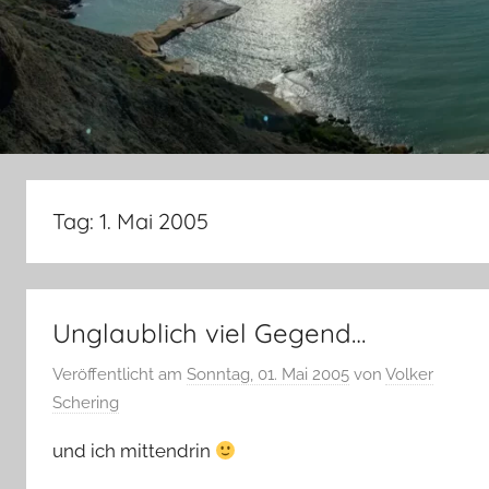
Tag:
1. Mai 2005
Unglaublich viel Gegend…
Veröffentlicht am
Sonntag, 01. Mai 2005
von
Volker
Schering
und ich mittendrin