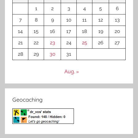
1
2
3
4
5
6
7
8
9
10
11
12
13
14
15
16
17
18
19
20
21
22
23
24
25
26
27
28
29
30
31
Aug. »
Geocaching