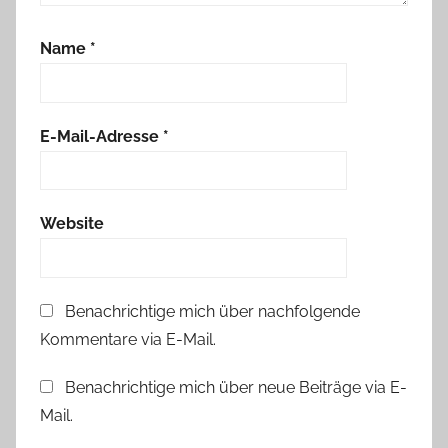
Name
*
E-Mail-Adresse
*
Website
Benachrichtige mich über nachfolgende
Kommentare via E-Mail.
Benachrichtige mich über neue Beiträge via E-
Mail.