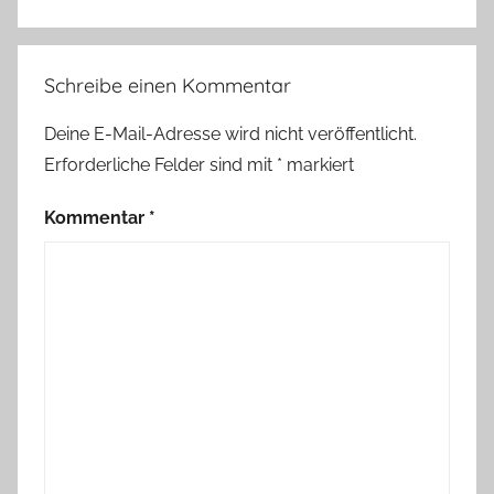
Schreibe einen Kommentar
Deine E-Mail-Adresse wird nicht veröffentlicht.
Erforderliche Felder sind mit
*
markiert
Kommentar
*