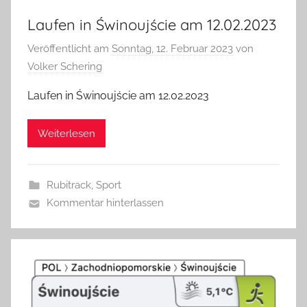
Laufen in Świnoujście am 12.02.2023
Veröffentlicht am
Sonntag, 12. Februar 2023
von
Volker Schering
Laufen in Świnoujście am 12.02.2023
Weiterlesen
Rubitrack
,
Sport
Kommentar hinterlassen