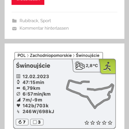
Rubitrack
,
Sport
Kommentar hinterlassen