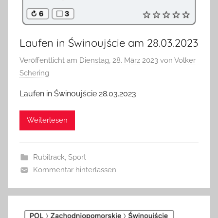
Laufen in Świnoujście am 28.03.2023
Veröffentlicht am
Dienstag, 28. März 2023
von
Volker
Schering
Laufen in Świnoujście 28.03.2023
Weiterlesen
Rubitrack
,
Sport
Kommentar hinterlassen