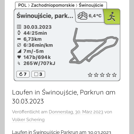
Laufen in Świnoujście, Parkrun am
30.03.2023
Veröffentlicht am
Donnerstag, 30. März 2023
von
Volker Schering
Laufen in Świnoujście Parkrun am 30.03.2023