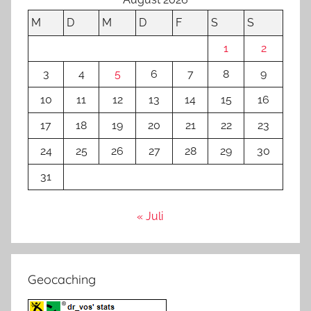
M
D
M
D
F
S
S
1
2
3
4
5
6
7
8
9
10
11
12
13
14
15
16
17
18
19
20
21
22
23
24
25
26
27
28
29
30
31
« Juli
Geocaching