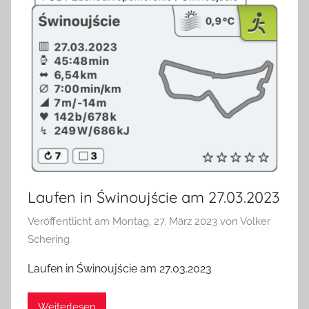
Laufen in Świnoujście am 27.03.2023
Veröffentlicht am
Montag, 27. März 2023
von
Volker
Schering
Laufen in Świnoujście am 27.03.2023
Weiterlesen