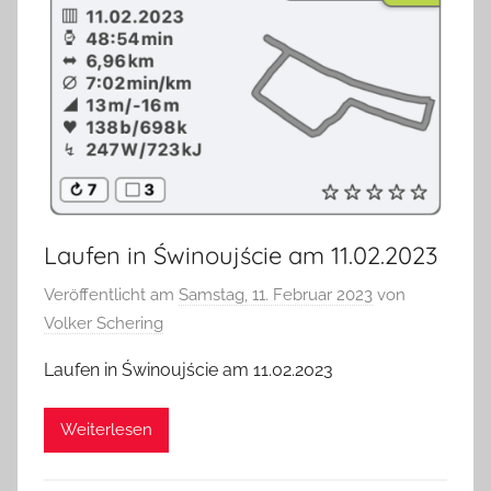
Laufen in Świnoujście am 11.02.2023
Veröffentlicht am
Samstag, 11. Februar 2023
von
Volker Schering
Laufen in Świnoujście am 11.02.2023
Weiterlesen