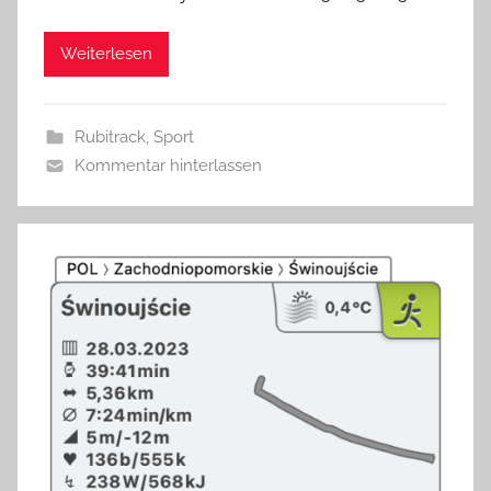
Weiterlesen
Rubitrack
,
Sport
Kommentar hinterlassen