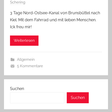
Schering
3 Tage Nord-Ostsee-Kanal von Brunsbüttel nach
Kiel. Mit dem Fahrrad und mit lieben Menschen.
Ick freu mir!
Weiterlesen
Allgemein
5 Kommentare
Suchen
Suchen