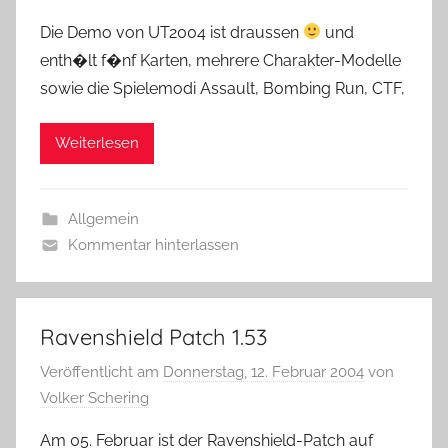
Die Demo von UT2004 ist draussen
und
enth�lt f�nf Karten, mehrere Charakter-Modelle
sowie die Spielemodi Assault, Bombing Run, CTF,
Weiterlesen
Allgemein
Kommentar hinterlassen
Ravenshield Patch 1.53
Veröffentlicht am
Donnerstag, 12. Februar 2004
von
Volker Schering
Am 05. Februar ist der Ravenshield-Patch auf