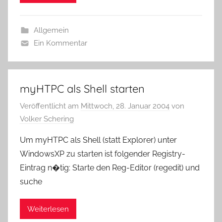
Allgemein
Ein Kommentar
myHTPC als Shell starten
Veröffentlicht am
Mittwoch, 28. Januar 2004
von
Volker Schering
Um myHTPC als Shell (statt Explorer) unter
WindowsXP zu starten ist folgender Registry-
Eintrag n�tig: Starte den Reg-Editor (regedit) und
suche
Weiterlesen