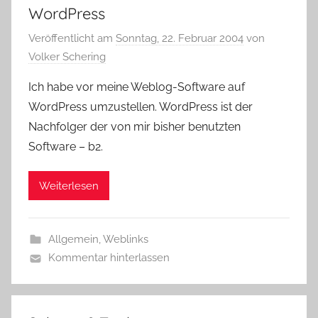
WordPress
Veröffentlicht am
Sonntag, 22. Februar 2004
von
Volker Schering
Ich habe vor meine Weblog-Software auf
WordPress umzustellen. WordPress ist der
Nachfolger der von mir bisher benutzten
Software – b2.
Weiterlesen
Allgemein
,
Weblinks
Kommentar hinterlassen