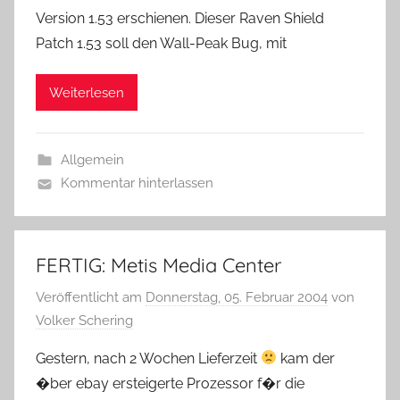
Version 1.53 erschienen. Dieser Raven Shield
Patch 1.53 soll den Wall-Peak Bug, mit
Weiterlesen
Allgemein
Kommentar hinterlassen
FERTIG: Metis Media Center
Veröffentlicht am
Donnerstag, 05. Februar 2004
von
Volker Schering
Gestern, nach 2 Wochen Lieferzeit
kam der
�ber ebay ersteigerte Prozessor f�r die