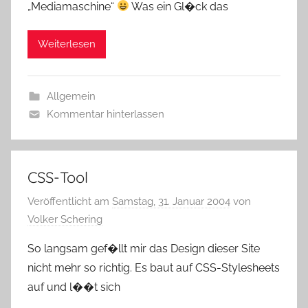
„Mediamaschine“
Was ein Gl�ck das
Weiterlesen
Allgemein
Kommentar hinterlassen
CSS-Tool
Veröffentlicht am
Samstag, 31. Januar 2004
von
Volker Schering
So langsam gef�llt mir das Design dieser Site
nicht mehr so richtig. Es baut auf CSS-Stylesheets
auf und l��t sich