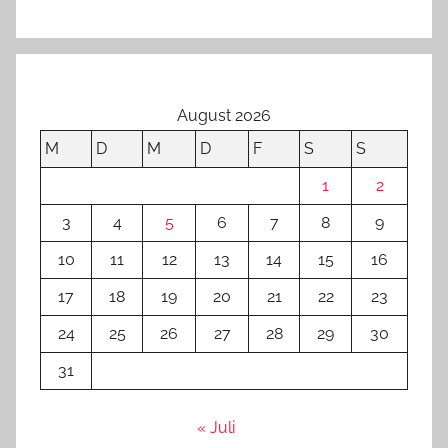
August 2026
M
D
M
D
F
S
S
1
2
3
4
5
6
7
8
9
10
11
12
13
14
15
16
17
18
19
20
21
22
23
24
25
26
27
28
29
30
31
« Juli