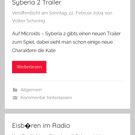
Syberia 2 Trailer
Veröffentlicht am
Sonntag, 22. Februar 2004
von
Volker Schering
Auf Microids – Syberia 2 gibts einen neuen Trailer
zum Spiel, dabei sieht man schon einige neue
Charaktere die Kate
Weiterlesen
Allgemein
Kommentar hinterlassen
Eisb�ren im Radio