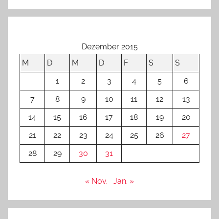
Dezember 2015
M
D
M
D
F
S
S
1
2
3
4
5
6
7
8
9
10
11
12
13
14
15
16
17
18
19
20
21
22
23
24
25
26
27
28
29
30
31
« Nov.
Jan. »