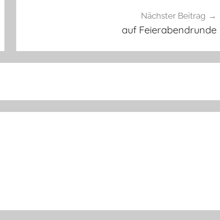
Nächster Beitrag
auf Feierabendrunde