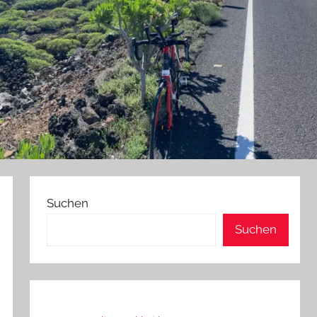
Suchen
Suchen