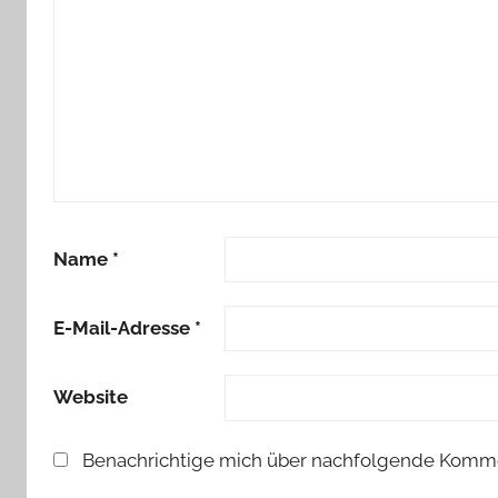
Name
*
E-Mail-Adresse
*
Website
Benachrichtige mich über nachfolgende Kommen