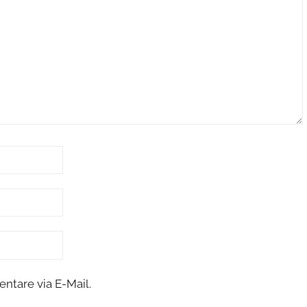
tare via E-Mail.