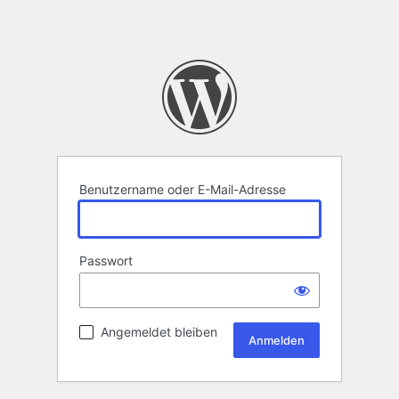
Benutzername oder E-Mail-Adresse
Passwort
Angemeldet bleiben