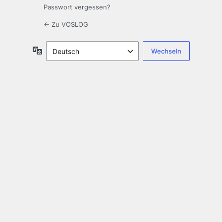
Passwort vergessen?
← Zu VOSLOG
Sprache