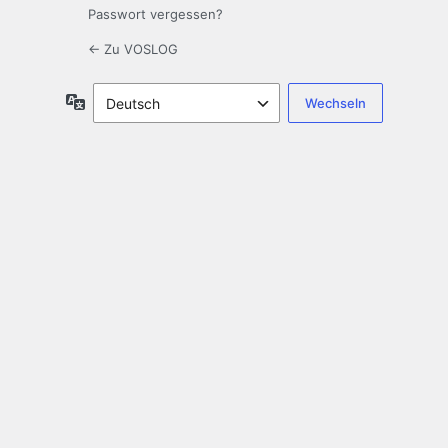
Passwort vergessen?
← Zu VOSLOG
Sprache