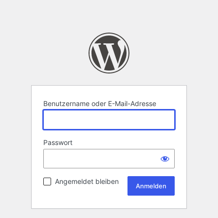
Benutzername oder E-Mail-Adresse
Passwort
Angemeldet bleiben