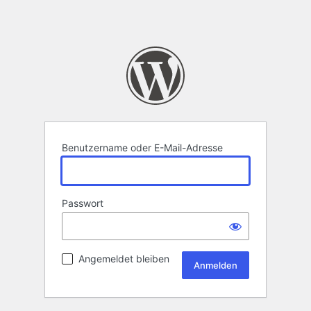
Benutzername oder E-Mail-Adresse
Passwort
Angemeldet bleiben