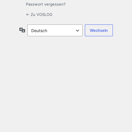
Passwort vergessen?
← Zu VOSLOG
Sprache