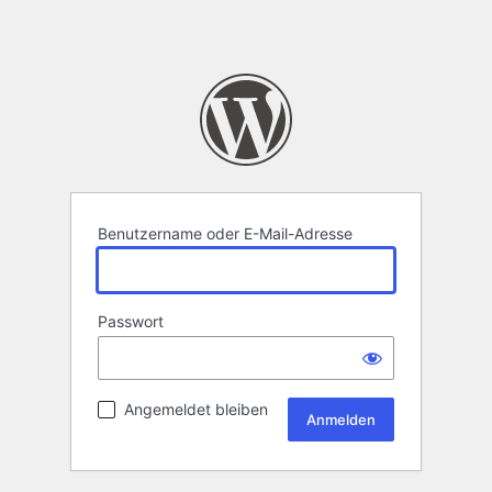
Benutzername oder E-Mail-Adresse
Passwort
Angemeldet bleiben