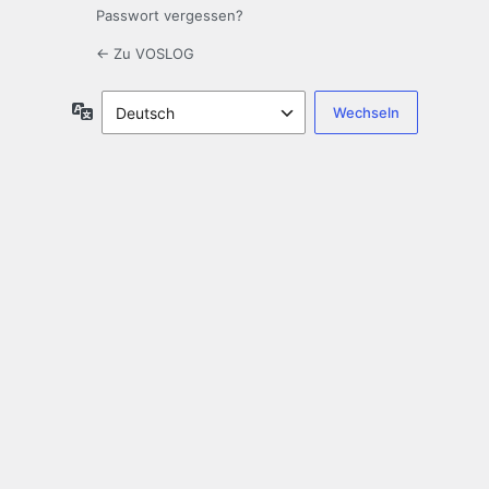
Passwort vergessen?
← Zu VOSLOG
Sprache